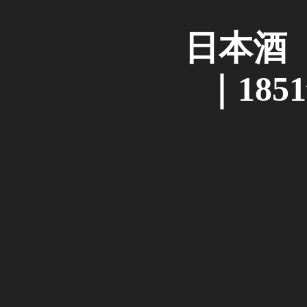
日本酒
｜18