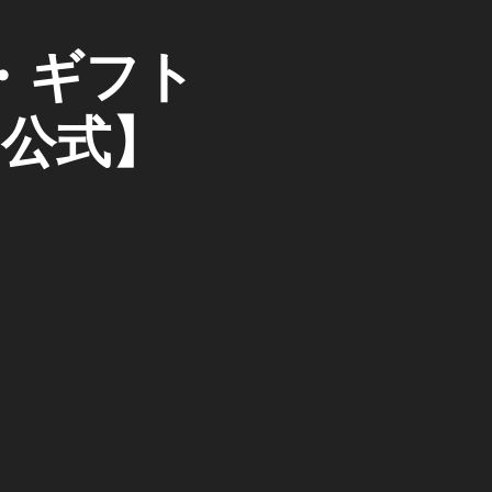
・ギフト
【公式】