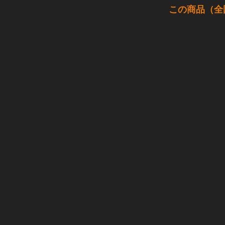
この商品（全国