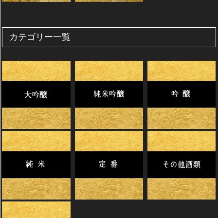
カテゴリー一覧