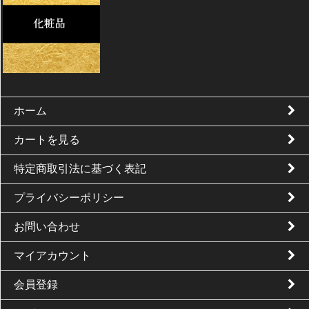
ホーム
カートを見る
特定商取引法に基づく表記
プライバシーポリシー
お問い合わせ
マイアカウント
会員登録