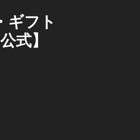
・ギフト
【公式】