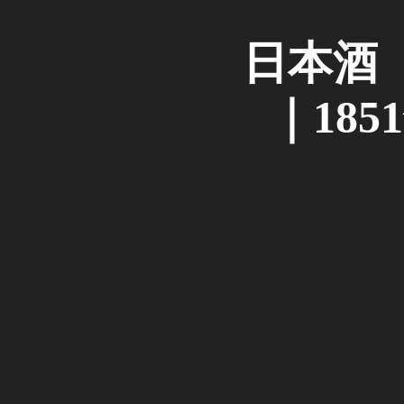
日本酒
｜18