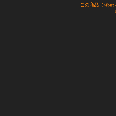
この商品（<font 