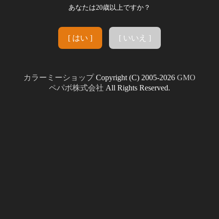
あなたは20歳以上ですか？
[ はい ]
[ いいえ ]
カラーミーショップ
Copyright (C) 2005-2026
GMO
ペパボ株式会社
All Rights Reserved.