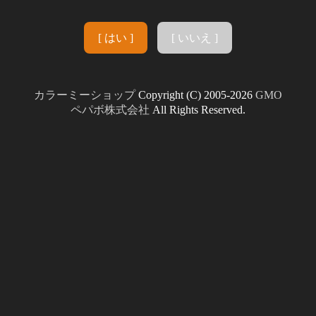
[ はい ]
[ いいえ ]
カラーミーショップ
Copyright (C) 2005-2026
GMO
ペパボ株式会社
All Rights Reserved.