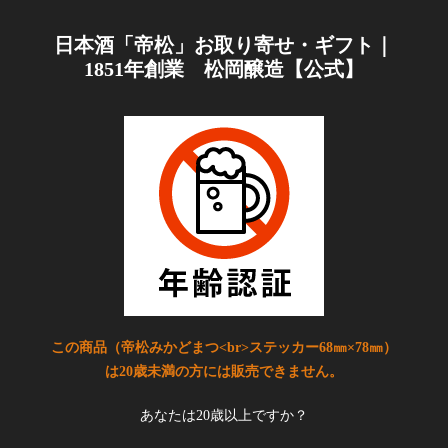
日本酒「帝松」お取り寄せ・ギフト｜
1851年創業 松岡醸造【公式】
この商品（帝松みかどまつ<br>ステッカー68㎜×78㎜）
は20歳未満の方には販売できません。
あなたは20歳以上ですか？