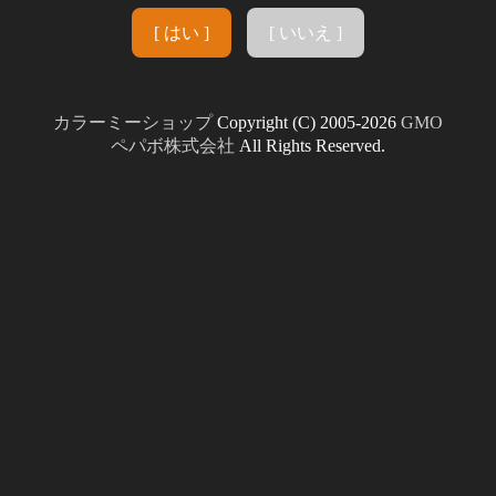
[ はい ]
[ いいえ ]
カラーミーショップ
Copyright (C) 2005-2026
GMO
ペパボ株式会社
All Rights Reserved.