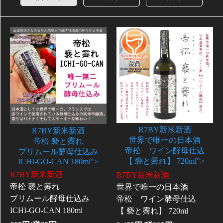
R7BY新米新酒
R7BY新米新酒
世界で唯一の日本酒
帝松 褻と霽れ
帝松 ワイン酵母仕込
プリムール酵母仕込み
【 褻と霽れ】 720ml">
ICHI-GO-CAN 180ml">
R7BY新米新酒
R7BY新米新酒
帝松 褻と霽れ
世界で唯一の日本酒
プリムール酵母仕込み
帝松 ワイン酵母仕込
ICHI-GO-CAN 180ml
【 褻と霽れ】 720ml