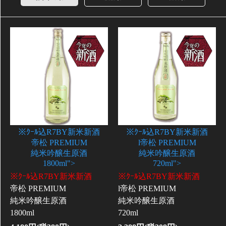
※ｸｰﾙ込R7BY新米新酒
※ｸｰﾙ込R7BY新米新酒
帝松 PREMIUM
l帝松 PREMIUM
純米吟醸生原酒
純米吟醸生原酒
1800ml">
720ml">
※ｸｰﾙ込R7BY新米新酒
※ｸｰﾙ込R7BY新米新酒
帝松 PREMIUM
l帝松 PREMIUM
純米吟醸生原酒
純米吟醸生原酒
1800ml
720ml