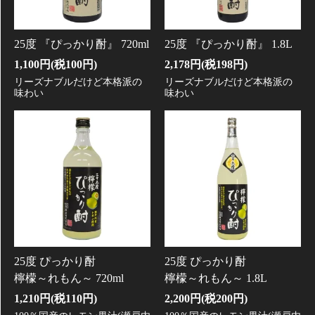
25度 『ぴっかり酎』 720ml
25度 『ぴっかり酎』 1.8L
1,100円(税100円)
2,178円(税198円)
リーズナブルだけど本格派の
リーズナブルだけど本格派の
味わい
味わい
25度 ぴっかり酎
25度 ぴっかり酎
檸檬～れもん～ 720ml
檸檬～れもん～ 1.8L
1,210円(税110円)
2,200円(税200円)