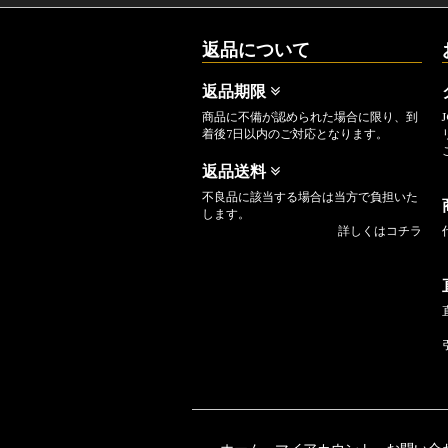
返品について
返品期限
商品に不備が認められた場合に限り、到
着後7日以内のご対応となります。
返品送料
不良品に該当する場合は当方で負担いた
します。
詳しくはコチラ