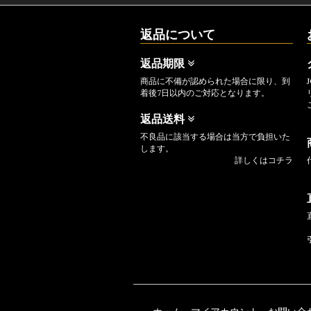
返品について
返品期限
商品に不備が認められた場合に限り、到
着後7日以内のご対応となります。
返品送料
不良品に該当する場合は当方で負担いた
します。
詳しくはコチラ