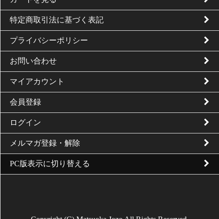
特定商取引法に基づく表記
プライバシーポリシー
お問い合わせ
マイアカウント
会員登録
ログイン
メルマガ登録・解除
PC版表示に切り替える