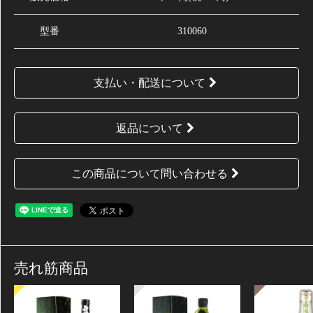
型番
310060
支払い・配送について
返品について
この商品について問い合わせる
売れ筋商品